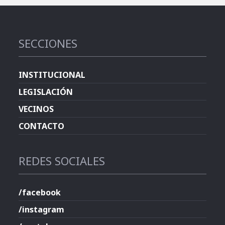
SECCIONES
INSTITUCIONAL
LEGISLACIÓN
VECINOS
CONTACTO
REDES SOCIALES
/facebook
/instagram