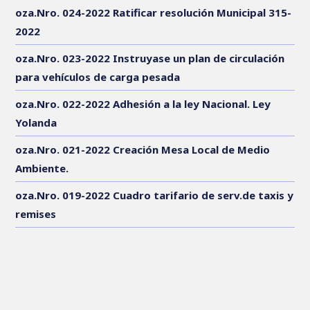
oza.Nro. 024-2022 Ratificar resolución Municipal 315-
2022
oza.Nro. 023-2022 Instruyase un plan de circulación
para vehículos de carga pesada
oza.Nro. 022-2022 Adhesión a la ley Nacional. Ley
Yolanda
oza.Nro. 021-2022 Creación Mesa Local de Medio
Ambiente.
oza.Nro. 019-2022 Cuadro tarifario de serv.de taxis y
remises