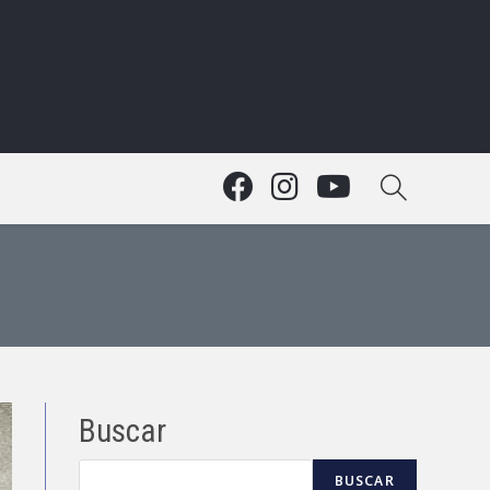
Buscar
BUSCAR