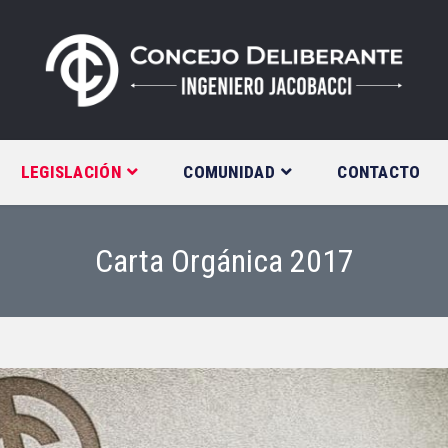
LEGISLACIÓN
COMUNIDAD
CONTACTO
Carta Orgánica 2017