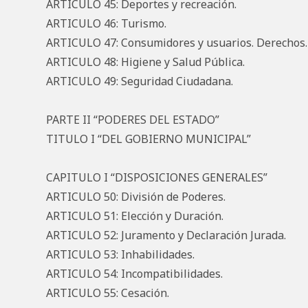
ARTICULO 45: Deportes y recreación.
ARTICULO 46: Turismo.
ARTICULO 47: Consumidores y usuarios. Derechos.
ARTICULO 48: Higiene y Salud Pública.
ARTICULO 49: Seguridad Ciudadana.
PARTE II “PODERES DEL ESTADO”
TITULO I “DEL GOBIERNO MUNICIPAL”
CAPITULO I “DISPOSICIONES GENERALES”
ARTICULO 50: División de Poderes.
ARTICULO 51: Elección y Duración.
ARTICULO 52: Juramento y Declaración Jurada.
ARTICULO 53: Inhabilidades.
ARTICULO 54: Incompatibilidades.
ARTICULO 55: Cesación.