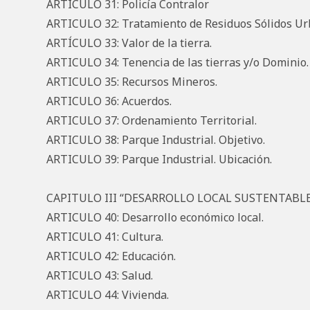
ARTICULO 31: Policía Contralor
ARTICULO 32: Tratamiento de Residuos Sólidos Ur
ARTÍCULO 33: Valor de la tierra.
ARTICULO 34: Tenencia de las tierras y/o Dominio.
ARTICULO 35: Recursos Mineros.
ARTICULO 36: Acuerdos.
ARTICULO 37: Ordenamiento Territorial.
ARTICULO 38: Parque Industrial. Objetivo.
ARTICULO 39: Parque Industrial. Ubicación.
CAPITULO III “DESARROLLO LOCAL SUSTENTABL
ARTICULO 40: Desarrollo económico local.
ARTICULO 41: Cultura.
ARTICULO 42: Educación.
ARTICULO 43: Salud.
ARTICULO 44: Vivienda.