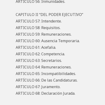
ARTICULO 56: Inmunidades.
CAPITULO II “DEL PODER EJECUTIVO”
ARTICULO 57: Intendente.
ARTICULO 58: Requisitos.
ARTICULO 59: Remuneraciones.
ARTICULO 60: Ausencia Temporaria.
ARTICULO 61: Acefalia.
ARTICULO 62: Competencia.
ARTICULO 63: Secretarios.
ARTICULO 64: Remuneraciones.
ARTICULO 65: Incompatibilidades.
ARTÍCULO 66: De las Candidaturas.
ARTICULO 67: Juramento.
ARTICULO 68: Declaración Jurada.