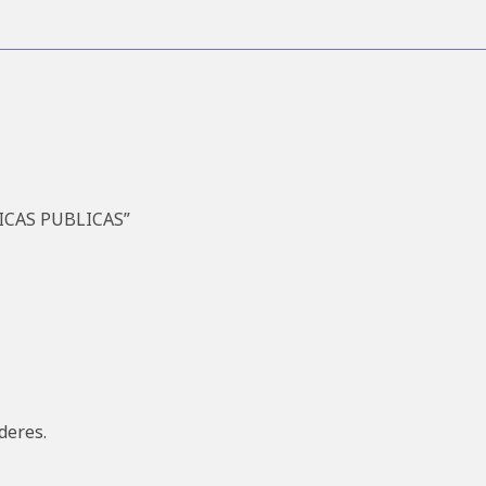
ICAS PUBLICAS”
deres.