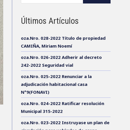
Últimos Artículos
oza.Nro. 028-2022 Título de propiedad
CAMIÑA, Miriam Noemí
oza.Nro. 026-2022 Adherir al decreto
242-2022 Seguridad vial
oza.Nro. 025-2022 Renunciar a la
adjudicación habitacional casa
N°9(FONAVI)
oza.Nro. 024-2022 Ratificar resolución
Municipal 315-2022
oza.Nro. 023-2022 Instruyase un plan de