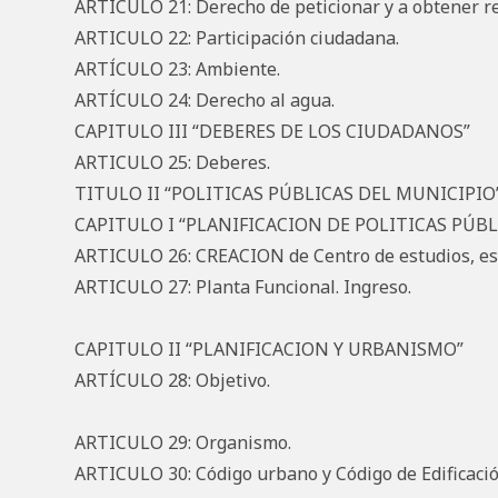
ARTICULO 21: Derecho de peticionar y a obtener r
ARTICULO 22: Participación ciudadana.
ARTÍCULO 23: Ambiente.
ARTÍCULO 24: Derecho al agua.
CAPITULO III “DEBERES DE LOS CIUDADANOS”
ARTICULO 25: Deberes.
TITULO II “POLITICAS PÚBLICAS DEL MUNICIPIO
CAPITULO I “PLANIFICACION DE POLITICAS PÚBL
ARTICULO 26: CREACION de Centro de estudios, esta
ARTICULO 27: Planta Funcional. Ingreso.
CAPITULO II “PLANIFICACION Y URBANISMO”
ARTÍCULO 28: Objetivo.
ARTICULO 29: Organismo.
ARTICULO 30: Código urbano y Código de Edificació