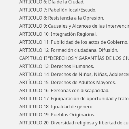
ARTICULO 6: Día de la Ciudad.
ARTICULO 7: Pabellón local/Escudo.
ARTICULO 8: Resistencia a la Opresión.
ARTICULO 9: Causales y Alcances de las intervenci
ARTICULO 10: Integración Regional.
ARTICULO 11: Publicidad de los actos de Gobierno.
ARTICULO 12: Formación ciudadana. Difusión.
CAPITULO II “DERECHOS Y GARANTÍAS DE LOS C
ARTICULO 13: Derechos Humanos.
ARTICULO 14: Derechos de Niños, Niñas, Adolesce
ARTÍCULO 15: Derechos de Adultos Mayores.
ARTICULO 16: Personas con discapacidad.
ARTICULO 17: Equiparación de oportunidad y trato
ARTICULO 18: Igualdad de género.
ARTICULO 19: Pueblos Originarios.
ARTICULO 20: Diversidad religiosa y libertad de cul