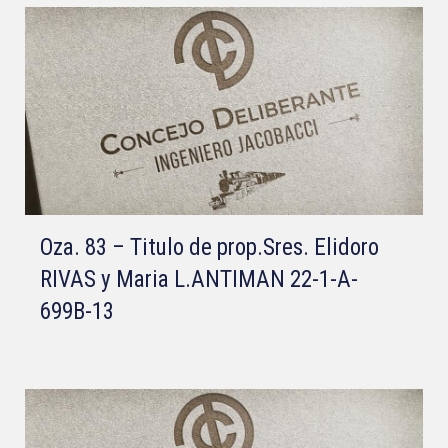
Oza. 83 – Titulo de prop.Sres. Elidoro
RIVAS y Maria L.ANTIMAN 22-1-A-
699B-13