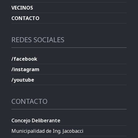
VECINOS
CONTACTO
REDES SOCIALES
/facebook
/instagram
/youtube
CONTACTO
Concejo Deliberante
Municipalidad de Ing. Jacobacci