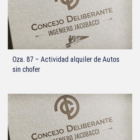
Oza. 87 – Actividad alquiler de Autos
sin chofer