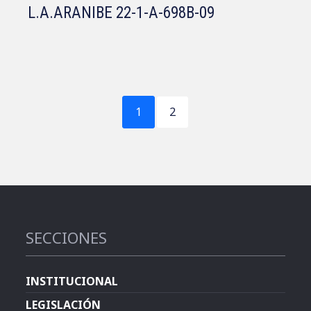
L.A.ARANIBE 22-1-A-698B-09
1
2
SECCIONES
INSTITUCIONAL
LEGISLACIÓN