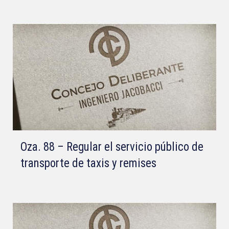
Oza. 88 – Regular el servicio público de
transporte de taxis y remises