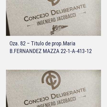
Oza. 82 – Titulo de prop.Maria
B.FERNANDEZ MAZZA 22-1-A-413-12