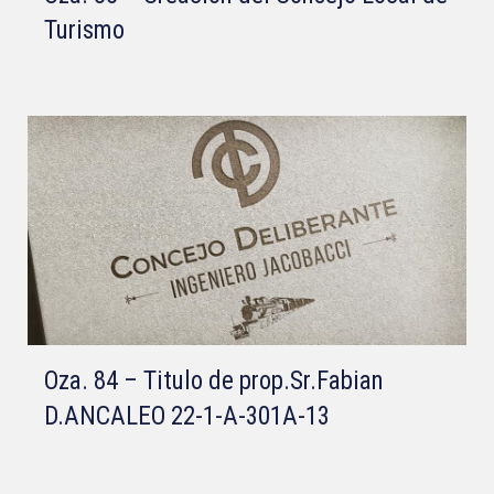
Turismo
Oza. 84 – Titulo de prop.Sr.Fabian
D.ANCALEO 22-1-A-301A-13