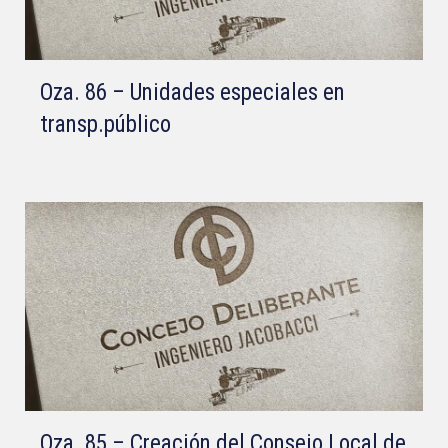
Oza. 86 – Unidades especiales en
transp.público
Oza. 85 – Creación del Consejo Local de