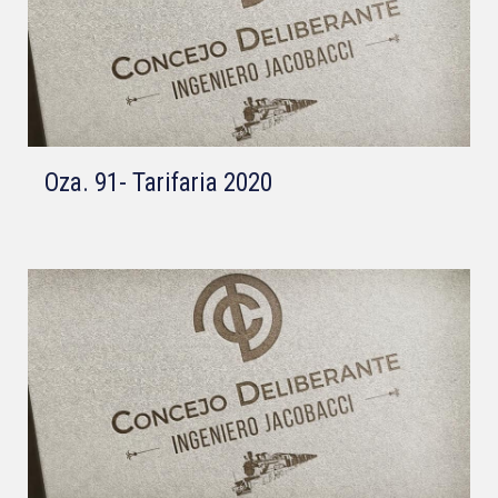
Oza. 91- Tarifaria 2020