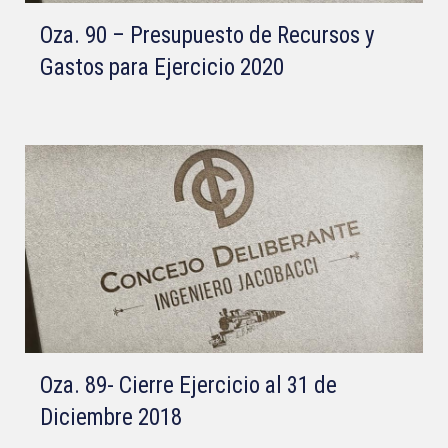
Oza. 90 – Presupuesto de Recursos y
Gastos para Ejercicio 2020
Oza. 89- Cierre Ejercicio al 31 de
Diciembre 2018