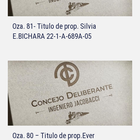
Oza. 81- Titulo de prop. Silvia
E.BICHARA 22-1-A-689A-05
Oza. 80 – Titulo de prop.Ever