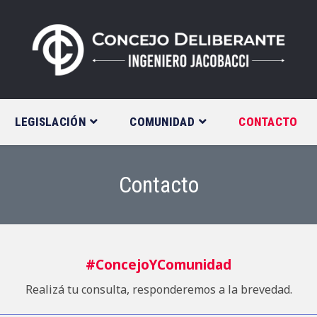
LEGISLACIÓN
COMUNIDAD
CONTACTO
Contacto
#ConcejoYComunidad
Realizá tu consulta, responderemos a la brevedad.