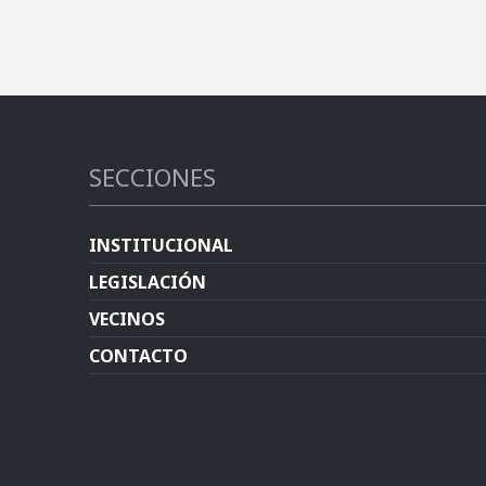
SECCIONES
INSTITUCIONAL
LEGISLACIÓN
VECINOS
CONTACTO