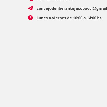
concejodeliberantejacobacci@gmai
Lunes a viernes de 10:00 a 14:00 hs.