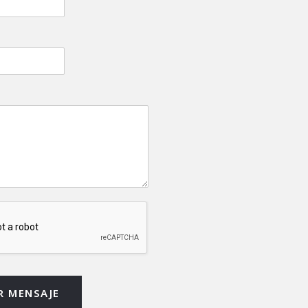
R MENSAJE