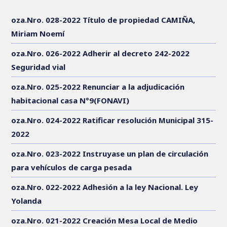
oza.Nro. 028-2022 Título de propiedad CAMIÑA,
Miriam Noemí
oza.Nro. 026-2022 Adherir al decreto 242-2022
Seguridad vial
oza.Nro. 025-2022 Renunciar a la adjudicación
habitacional casa N°9(FONAVI)
oza.Nro. 024-2022 Ratificar resolución Municipal 315-
2022
oza.Nro. 023-2022 Instruyase un plan de circulación
para vehículos de carga pesada
oza.Nro. 022-2022 Adhesión a la ley Nacional. Ley
Yolanda
oza.Nro. 021-2022 Creación Mesa Local de Medio