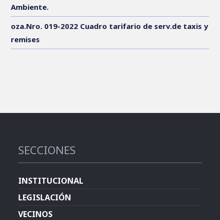
Ambiente.
oza.Nro. 019-2022 Cuadro tarifario de serv.de taxis y
remises
SECCIONES
INSTITUCIONAL
LEGISLACIÓN
VECINOS