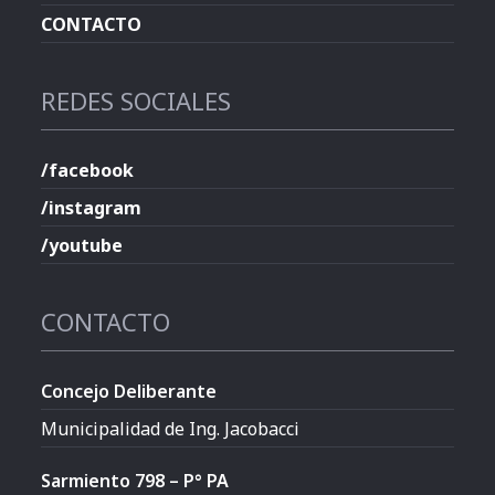
CONTACTO
REDES SOCIALES
/facebook
/instagram
/youtube
CONTACTO
Concejo Deliberante
Municipalidad de Ing. Jacobacci
Sarmiento 798 – P° PA