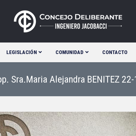
LEGISLACIÓN
COMUNIDAD
CONTACTO
rop. Sra.Maria Alejandra BENITEZ 22