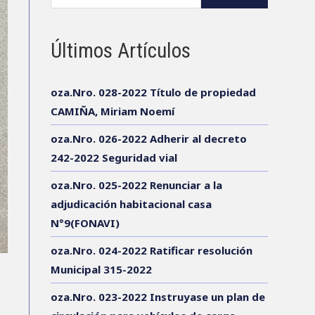
Últimos Artículos
oza.Nro. 028-2022 Título de propiedad
CAMIÑA, Miriam Noemí
oza.Nro. 026-2022 Adherir al decreto
242-2022 Seguridad vial
oza.Nro. 025-2022 Renunciar a la
adjudicación habitacional casa
N°9(FONAVI)
oza.Nro. 024-2022 Ratificar resolución
Municipal 315-2022
oza.Nro. 023-2022 Instruyase un plan de