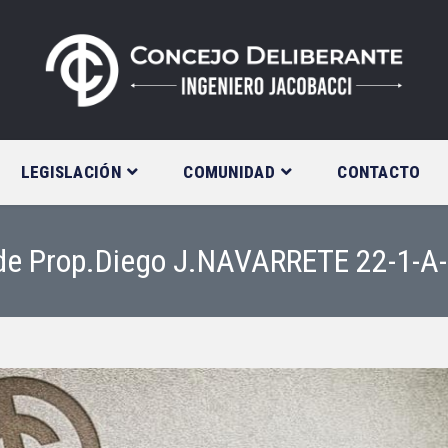
LEGISLACIÓN
COMUNIDAD
CONTACTO
 de Prop.Diego J.NAVARRETE 22-1-A