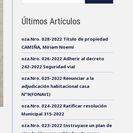
Últimos Artículos
oza.Nro. 028-2022 Título de propiedad
CAMIÑA, Miriam Noemí
oza.Nro. 026-2022 Adherir al decreto
242-2022 Seguridad vial
oza.Nro. 025-2022 Renunciar a la
adjudicación habitacional casa
N°9(FONAVI)
oza.Nro. 024-2022 Ratificar resolución
Municipal 315-2022
oza.Nro. 023-2022 Instruyase un plan de