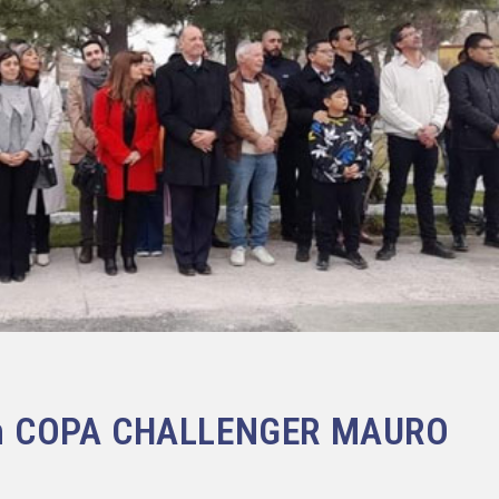
ción COPA CHALLENGER MAURO