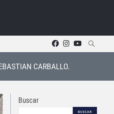
 SEBASTIAN CARBALLO.
Buscar
BUSCAR