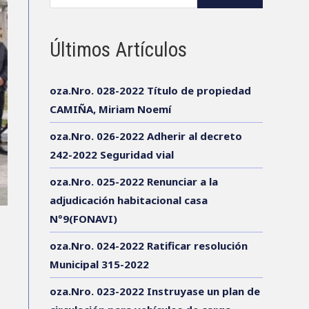
Últimos Artículos
oza.Nro. 028-2022 Título de propiedad
CAMIÑA, Miriam Noemí
oza.Nro. 026-2022 Adherir al decreto
242-2022 Seguridad vial
oza.Nro. 025-2022 Renunciar a la
adjudicación habitacional casa
N°9(FONAVI)
oza.Nro. 024-2022 Ratificar resolución
Municipal 315-2022
oza.Nro. 023-2022 Instruyase un plan de