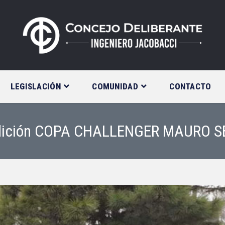
LEGISLACIÓN
COMUNIDAD
CONTACTO
 Edición COPA CHALLENGER MAURO