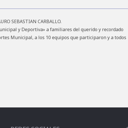
MAURO SEBASTIAN CARBALLO.
nicipal y Deportiva» a familiares del querido y recordado
es Municipal, a los 10 equipos que participaron y a todos