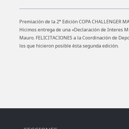
Premiación de la 2° Edición COPA CHALLENGER 
Hicimos entrega de una «Declaración de Interes Mu
Mauro. FELICITACIONES a la Coordinación de Deport
los que hicieron posible ésta segunda edición.