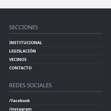
SECCIONES
INSTITUCIONAL
LEGISLACIÓN
VECINOS
CONTACTO
REDES SOCIALES
/facebook
/instagram