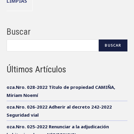
LIMPIAS
Buscar
BUSCAR
Últimos Artículos
oza.Nro. 028-2022 Título de propiedad CAMIÑA,
Miriam Noemí
oza.Nro. 026-2022 Adherir al decreto 242-2022
Seguridad vial
oza.Nro. 025-2022 Renunciar a la adjudicación