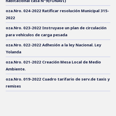
habitacional casa N°9(FONAVI)
oza.Nro. 024-2022 Ratificar resolución Municipal 315-
2022
oza.Nro. 023-2022 Instruyase un plan de circulación
para vehículos de carga pesada
oza.Nro. 022-2022 Adhesión a la ley Nacional. Ley
Yolanda
oza.Nro. 021-2022 Creación Mesa Local de Medio
Ambiente.
oza.Nro. 019-2022 Cuadro tarifario de serv.de taxis y
remises