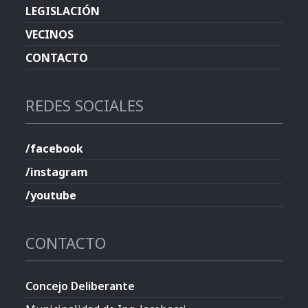
LEGISLACIÓN
VECINOS
CONTACTO
REDES SOCIALES
/facebook
/instagram
/youtube
CONTACTO
Concejo Deliberante