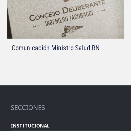
Comunicación Ministro Salud RN
SECCIONES
INSTITUCIONAL